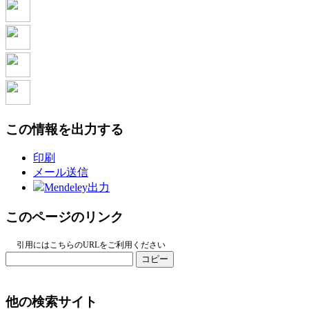
この情報を出力する
印刷
メール送信
Mendeley出力
このページのリンク
引用にはこちらのURLをご利用ください
コピー
他の検索サイト