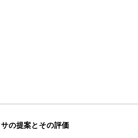
ッサの提案とその評価