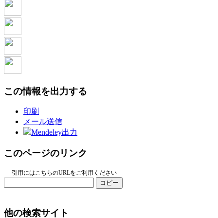
この情報を出力する
印刷
メール送信
Mendeley出力
このページのリンク
引用にはこちらのURLをご利用ください
コピー
他の検索サイト