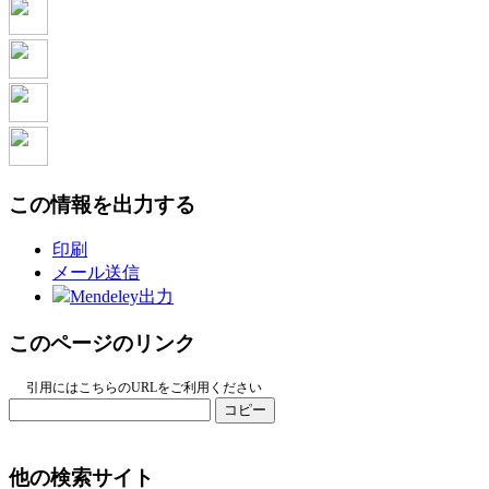
この情報を出力する
印刷
メール送信
Mendeley出力
このページのリンク
引用にはこちらのURLをご利用ください
コピー
他の検索サイト