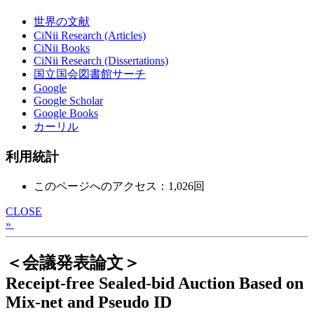
世界の文献
CiNii Research (Articles)
CiNii Books
CiNii Research (Dissertations)
国立国会図書館サーチ
Google
Google Scholar
Google Books
カーリル
利用統計
このページへのアクセス：1,026回
CLOSE
»
＜会議発表論文＞
Receipt-free Sealed-bid Auction Based on
Mix-net and Pseudo ID