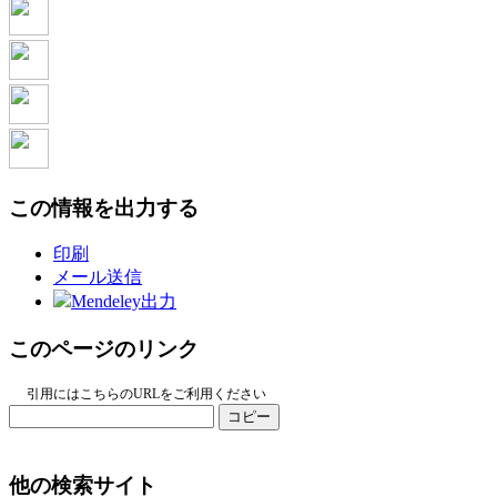
この情報を出力する
印刷
メール送信
Mendeley出力
このページのリンク
引用にはこちらのURLをご利用ください
コピー
他の検索サイト