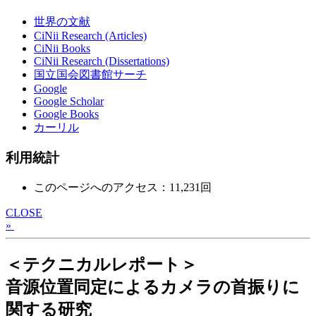
世界の文献
CiNii Research (Articles)
CiNii Books
CiNii Research (Dissertations)
国立国会図書館サーチ
Google
Google Scholar
Google Books
カーリル
利用統計
このページへのアクセス：11,231回
CLOSE
»
＜テクニカルレポート＞
音源位置同定によるカメラの首振りに
関する研究