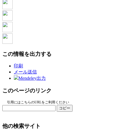
この情報を出力する
印刷
メール送信
Mendeley出力
このページのリンク
引用にはこちらのURLをご利用ください
コピー
他の検索サイト