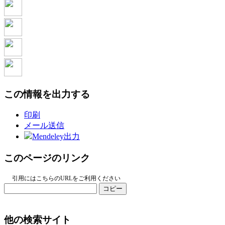
この情報を出力する
印刷
メール送信
Mendeley出力
このページのリンク
引用にはこちらのURLをご利用ください
コピー
他の検索サイト