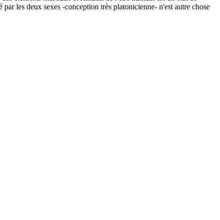
 par les deux sexes -conception très platonicienne- n'est autre chose