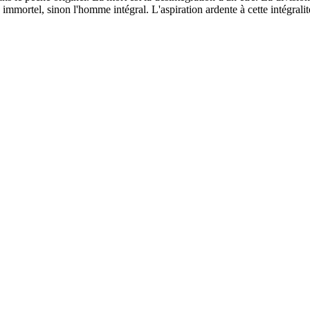
mortel, sinon l'homme intégral. L'aspiration ardente à cette intégralité