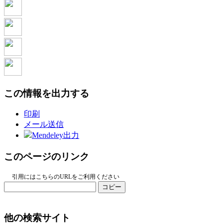
この情報を出力する
印刷
メール送信
Mendeley出力
このページのリンク
引用にはこちらのURLをご利用ください
コピー
他の検索サイト