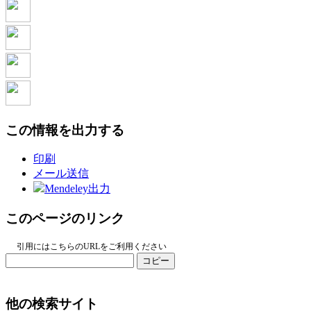
この情報を出力する
印刷
メール送信
Mendeley出力
このページのリンク
引用にはこちらのURLをご利用ください
コピー
他の検索サイト