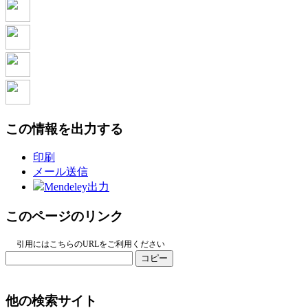
この情報を出力する
印刷
メール送信
Mendeley出力
このページのリンク
引用にはこちらのURLをご利用ください
コピー
他の検索サイト