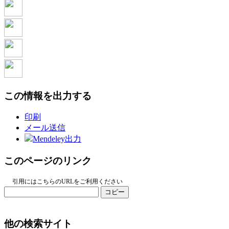
この情報を出力する
印刷
メール送信
Mendeley出力
このページのリンク
引用にはこちらのURLをご利用ください
コピー
他の検索サイト