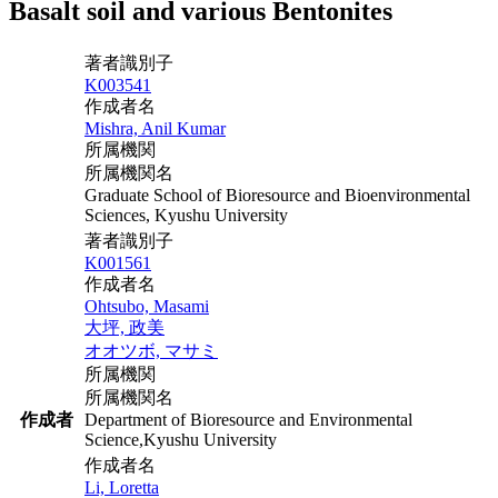
Basalt soil and various Bentonites
著者識別子
K003541
作成者名
Mishra, Anil Kumar
所属機関
所属機関名
Graduate School of Bioresource and Bioenvironmental
Sciences, Kyushu University
著者識別子
K001561
作成者名
Ohtsubo, Masami
大坪, 政美
オオツボ, マサミ
所属機関
所属機関名
作成者
Department of Bioresource and Environmental
Science,Kyushu University
作成者名
Li, Loretta