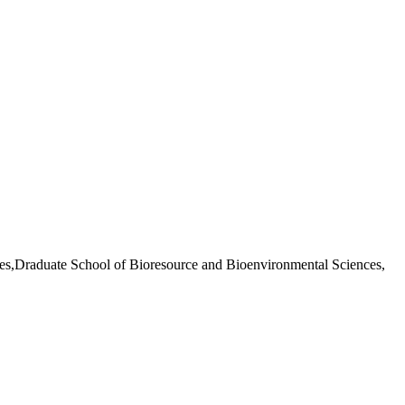
es,Draduate School of Bioresource and Bioenvironmental Sciences,