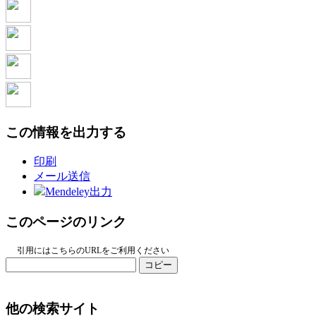
この情報を出力する
印刷
メール送信
Mendeley出力
このページのリンク
引用にはこちらのURLをご利用ください
コピー
他の検索サイト