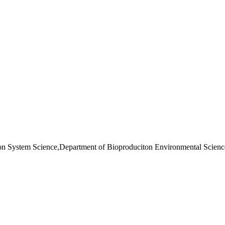
ion System Science,Department of Bioproduciton Environmental Scienc