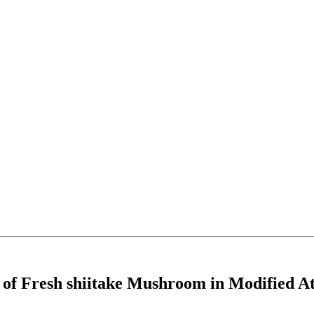
 of Fresh shiitake Mushroom in Modified 