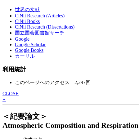
世界の文献
CiNii Research (Articles)
CiNii Books
CiNii Research (Dissertations)
国立国会図書館サーチ
Google
Google Scholar
Google Books
カーリル
利用統計
このページへのアクセス：2,297回
CLOSE
»
＜紀要論文＞
Atmospheric Composition and Respiration