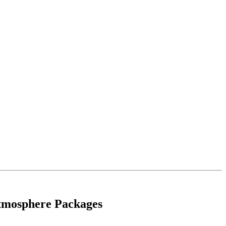
Atmosphere Packages