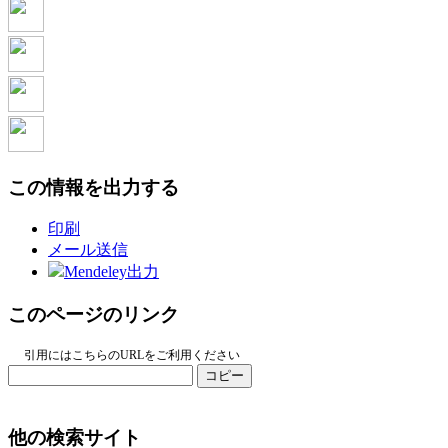
この情報を出力する
印刷
メール送信
Mendeley出力
このページのリンク
引用にはこちらのURLをご利用ください
コピー
他の検索サイト