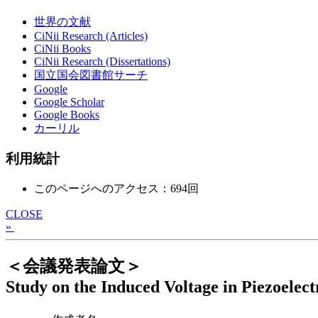
世界の文献
CiNii Research (Articles)
CiNii Books
CiNii Research (Dissertations)
国立国会図書館サーチ
Google
Google Scholar
Google Books
カーリル
利用統計
このページへのアクセス：694回
CLOSE
»
＜会議発表論文＞
Study on the Induced Voltage in Piezoele