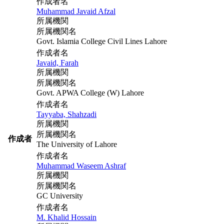
作成者名
Muhammad Javaid Afzal
所属機関
所属機関名
Govt. Islamia College Civil Lines Lahore
作成者名
Javaid, Farah
所属機関
所属機関名
Govt. APWA College (W) Lahore
作成者名
Tayyaba, Shahzadi
所属機関
所属機関名
作成者
The University of Lahore
作成者名
Muhammad Waseem Ashraf
所属機関
所属機関名
GC University
作成者名
M. Khalid Hossain