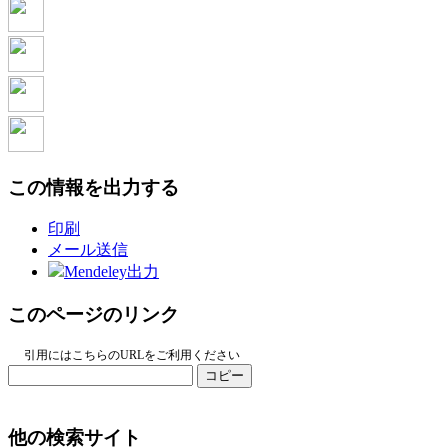
この情報を出力する
印刷
メール送信
Mendeley出力
このページのリンク
引用にはこちらのURLをご利用ください
コピー
他の検索サイト