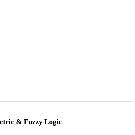
ctric & Fuzzy Logic