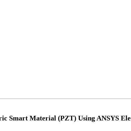
ctric Smart Material (PZT) Using ANSYS Ele