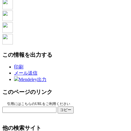
この情報を出力する
印刷
メール送信
Mendeley出力
このページのリンク
引用にはこちらのURLをご利用ください
コピー
他の検索サイト