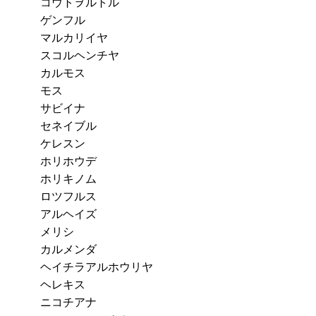
コウトヲルトル
ゲンフル
マルカリイヤ
スコルヘンチヤ
カルモス
モス
サビイナ
セネイブル
ケレスン
ホリホウデ
ホリキノム
ロツフルス
アルヘイズ
メリシ
カルメンダ
ヘイチラアルホウリヤ
ヘレキス
ニコチアナ