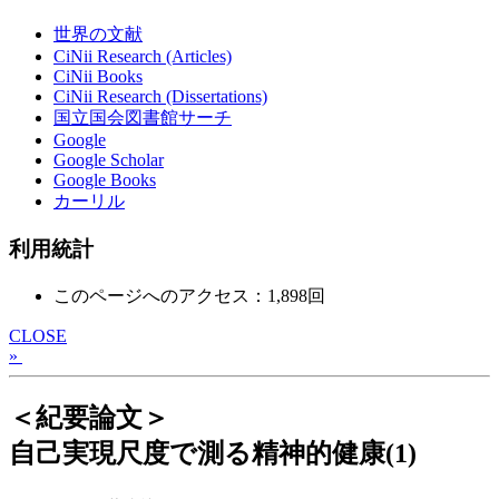
世界の文献
CiNii Research (Articles)
CiNii Books
CiNii Research (Dissertations)
国立国会図書館サーチ
Google
Google Scholar
Google Books
カーリル
利用統計
このページへのアクセス：1,898回
CLOSE
»
＜紀要論文＞
自己実現尺度で測る精神的健康(1)