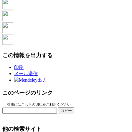
この情報を出力する
印刷
メール送信
Mendeley出力
このページのリンク
引用にはこちらのURLをご利用ください
コピー
他の検索サイト