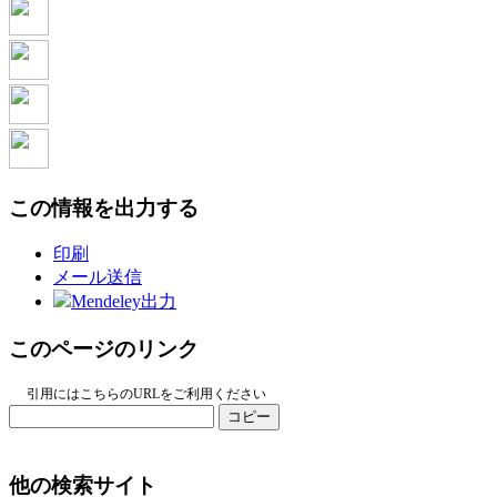
この情報を出力する
印刷
メール送信
Mendeley出力
このページのリンク
引用にはこちらのURLをご利用ください
コピー
他の検索サイト