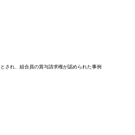
効とされ、組合員の賞与請求権が認められた事例