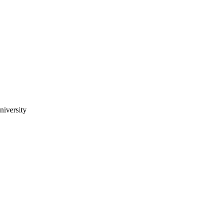
niversity