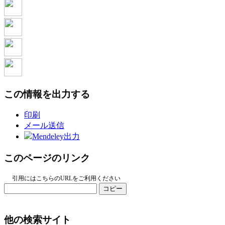
この情報を出力する
印刷
メール送信
Mendeley出力
このページのリンク
引用にはこちらのURLをご利用ください
コピー
他の検索サイト