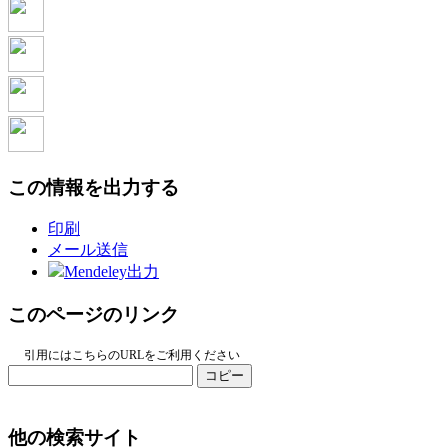
この情報を出力する
印刷
メール送信
Mendeley出力
このページのリンク
引用にはこちらのURLをご利用ください
コピー
他の検索サイト