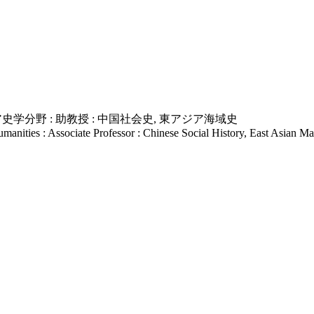
分野 : 助教授 : 中国社会史, 東アジア海域史
anities : Associate Professor : Chinese Social History, East Asian Ma