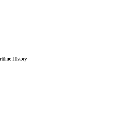
ritime History