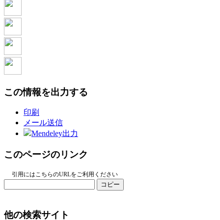
この情報を出力する
印刷
メール送信
Mendeley出力
このページのリンク
引用にはこちらのURLをご利用ください
コピー
他の検索サイト