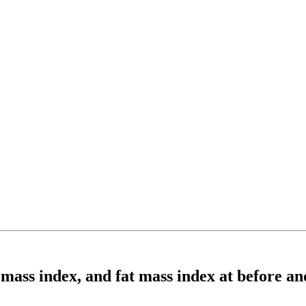
e mass index, and fat mass index at before 