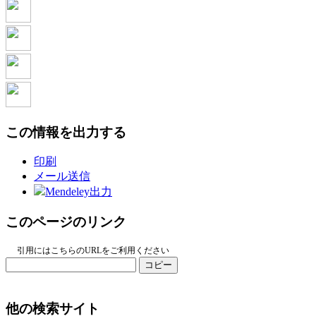
この情報を出力する
印刷
メール送信
Mendeley出力
このページのリンク
引用にはこちらのURLをご利用ください
コピー
他の検索サイト