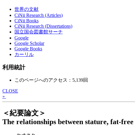
世界の文献
CiNii Research (Articles)
CiNii Books
CiNii Research (Dissertations)
国立国会図書館サーチ
Google
Google Scholar
Google Books
カーリル
利用統計
このページへのアクセス：5,139回
CLOSE
»
＜紀要論文＞
The relationships between stature, fat-fre