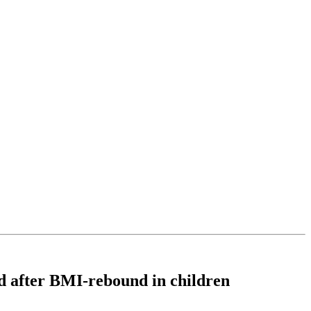
and after BMI-rebound in children