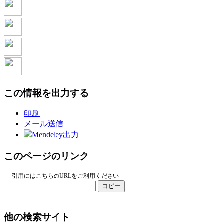
この情報を出力する
印刷
メール送信
Mendeley出力
このページのリンク
引用にはこちらのURLをご利用ください
コピー
他の検索サイト