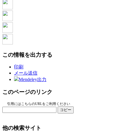
この情報を出力する
印刷
メール送信
Mendeley出力
このページのリンク
引用にはこちらのURLをご利用ください
コピー
他の検索サイト