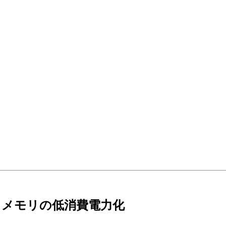
ュメモリの低消費電力化