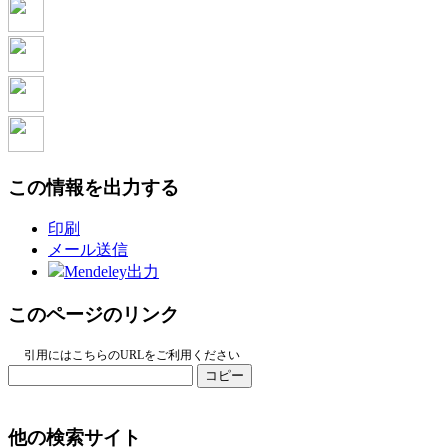
この情報を出力する
印刷
メール送信
Mendeley出力
このページのリンク
引用にはこちらのURLをご利用ください
コピー
他の検索サイト