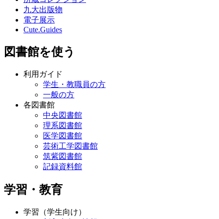
九大出版物
電子展示
Cute.Guides
図書館を使う
利用ガイド
学生・教職員の方
一般の方
各図書館
中央図書館
理系図書館
医学図書館
芸術工学図書館
筑紫図書館
記録資料館
学習・教育
学習（学生向け）