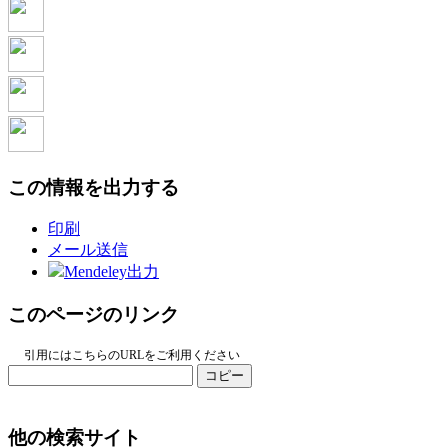
この情報を出力する
印刷
メール送信
Mendeley出力
このページのリンク
引用にはこちらのURLをご利用ください
コピー
他の検索サイト