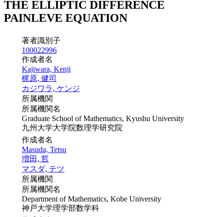
THE ELLIPTIC DIFFERENCE
PAINLEVE EQUATION
著者識別子
100022996
作成者名
Kajiwara, Kenji
梶原, 健司
カジワラ, ケンジ
所属機関
所属機関名
Graduate School of Mathematics, Kyushu University
九州大学大学院数理学研究院
作成者名
Masuda, Tetsu
増田, 哲
マスダ, テツ
所属機関
所属機関名
Department of Mathematics, Kobe University
神戸大学理学部数学科