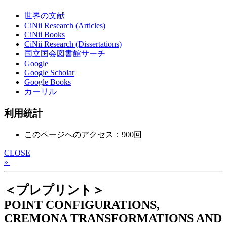
世界の文献
CiNii Research (Articles)
CiNii Books
CiNii Research (Dissertations)
国立国会図書館サーチ
Google
Google Scholar
Google Books
カーリル
利用統計
このページへのアクセス：900回
CLOSE
»
＜プレプリント＞
POINT CONFIGURATIONS,
CREMONA TRANSFORMATIONS AND