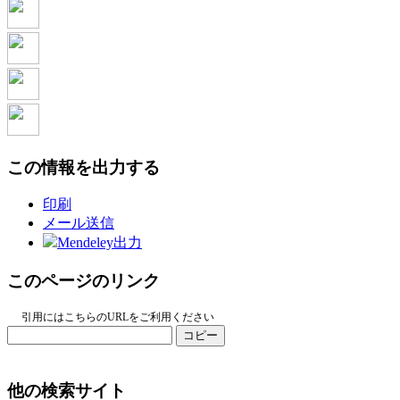
この情報を出力する
印刷
メール送信
Mendeley出力
このページのリンク
引用にはこちらのURLをご利用ください
コピー
他の検索サイト