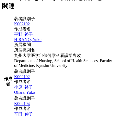
関連
著者識別子
K002192
作成者名
平野, 裕子
HIRANO, Yuko
所属機関
所属機関名
九州大学医学部保健学科看護学専攻
Department of Nursing, School of Health Sciences, Faculty
of Medicine, Kyushu University
著者識別子
K002192
作成
作成者名
者
小原, 裕子
Ohara, Yuko
著者識別子
K002194
作成者名
平田, 伸子