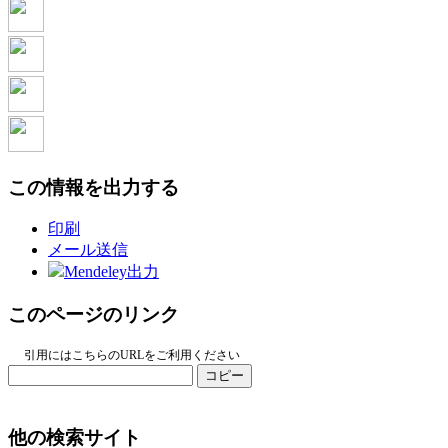
この情報を出力する
印刷
メール送信
Mendeley出力
このページのリンク
引用にはこちらのURLをご利用ください
コピー
他の検索サイト