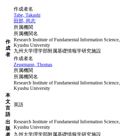
作成者名
Tabe, Takashi
田部, 尚志
所属機関
所属機関名
Research Institute of Fundamental Information Science,
作
Kyushu University
成
九州大学理学部附属基礎情報学研究施設
者
作成者名
Zeugmann, Thomas
所属機関
所属機関名
Research Institute of Fundamental Information Science,
Kyushu University
本
文
英語
言
語
Research Institute of Fundamental Information Science,
出
Kyushu University
版
九州大学理学部附属基礎情報学研究施設
者