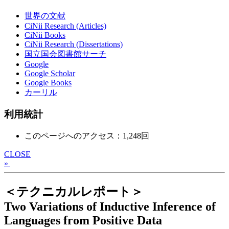
世界の文献
CiNii Research (Articles)
CiNii Books
CiNii Research (Dissertations)
国立国会図書館サーチ
Google
Google Scholar
Google Books
カーリル
利用統計
このページへのアクセス：1,248回
CLOSE
»
＜テクニカルレポート＞
Two Variations of Inductive Inference of
Languages from Positive Data