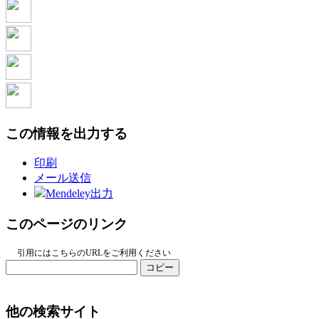
この情報を出力する
印刷
メール送信
Mendeley出力
このページのリンク
引用にはこちらのURLをご利用ください
コピー
他の検索サイト