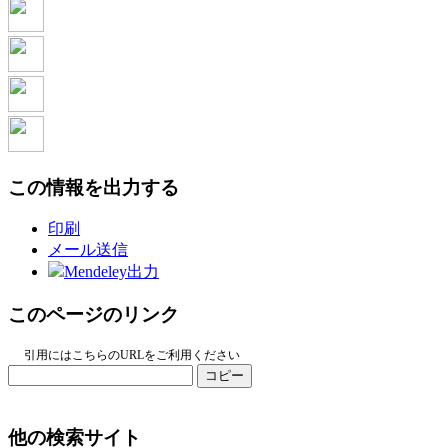
この情報を出力する
印刷
メール送信
Mendeley出力
このページのリンク
引用にはこちらのURLをご利用ください
コピー
他の検索サイト