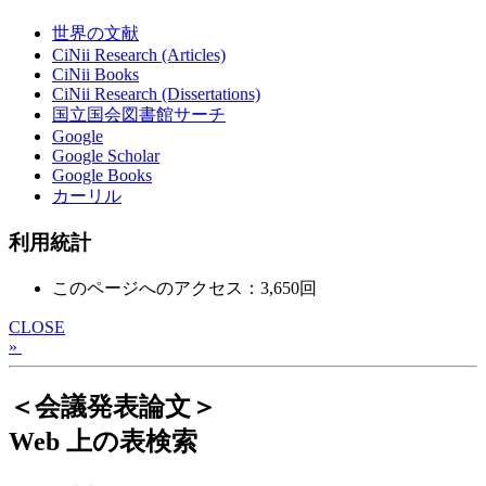
世界の文献
CiNii Research (Articles)
CiNii Books
CiNii Research (Dissertations)
国立国会図書館サーチ
Google
Google Scholar
Google Books
カーリル
利用統計
このページへのアクセス：3,650回
CLOSE
»
＜会議発表論文＞
Web 上の表検索