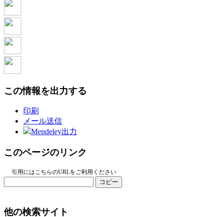
この情報を出力する
印刷
メール送信
Mendeley出力
このページのリンク
引用にはこちらのURLをご利用ください
コピー
他の検索サイト