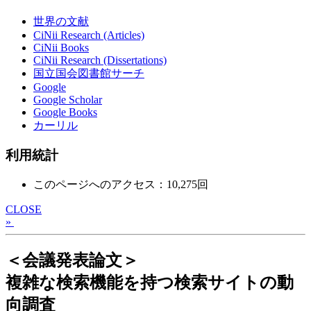
世界の文献
CiNii Research (Articles)
CiNii Books
CiNii Research (Dissertations)
国立国会図書館サーチ
Google
Google Scholar
Google Books
カーリル
利用統計
このページへのアクセス：10,275回
CLOSE
»
＜会議発表論文＞
複雑な検索機能を持つ検索サイトの動
向調査