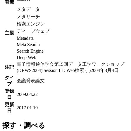
有無
メタデータ
メタサーチ
検索エンジン
ディープウェブ
主題
Metadata
Meta Search
Search Engine
Deep Web
電子情報通信学会第15回データ工学ワークショップ
注記
(DEWS2004) Session I-1: Web検索 (1)2004年3月4日
タイ
会議発表論文
プ
登録
2009.04.22
日
更新
2017.01.19
日
探す・調べる