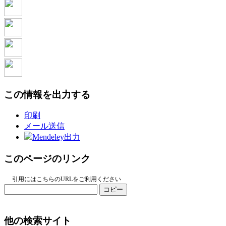
この情報を出力する
印刷
メール送信
Mendeley出力
このページのリンク
引用にはこちらのURLをご利用ください
コピー
他の検索サイト