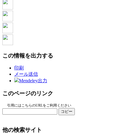
この情報を出力する
印刷
メール送信
Mendeley出力
このページのリンク
引用にはこちらのURLをご利用ください
コピー
他の検索サイト