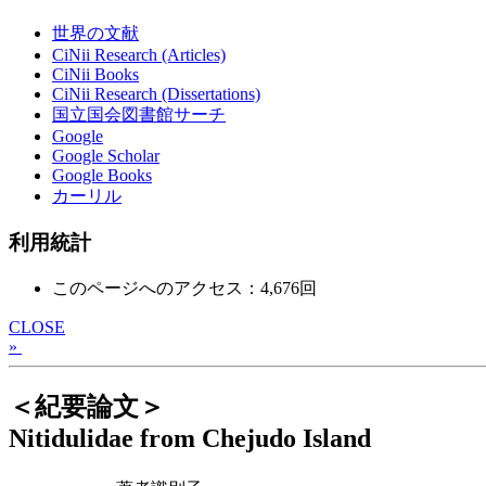
世界の文献
CiNii Research (Articles)
CiNii Books
CiNii Research (Dissertations)
国立国会図書館サーチ
Google
Google Scholar
Google Books
カーリル
利用統計
このページへのアクセス：4,676回
CLOSE
»
＜紀要論文＞
Nitidulidae from Chejudo Island