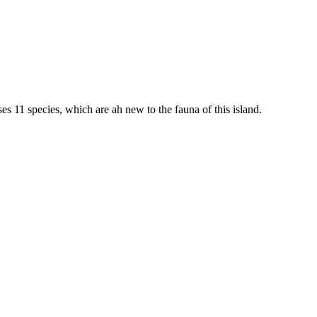
s 11 species, which are ah new to the fauna of this island.