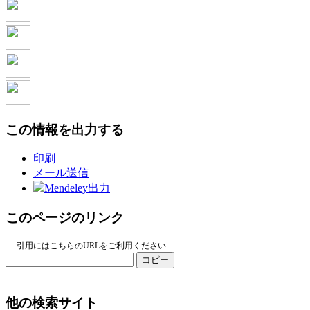
この情報を出力する
印刷
メール送信
Mendeley出力
このページのリンク
引用にはこちらのURLをご利用ください
コピー
他の検索サイト