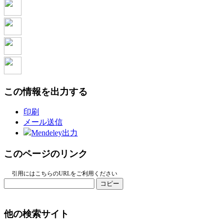
この情報を出力する
印刷
メール送信
Mendeley出力
このページのリンク
引用にはこちらのURLをご利用ください
コピー
他の検索サイト