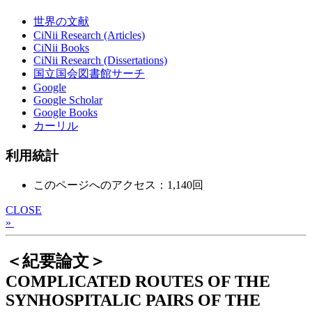
世界の文献
CiNii Research (Articles)
CiNii Books
CiNii Research (Dissertations)
国立国会図書館サーチ
Google
Google Scholar
Google Books
カーリル
利用統計
このページへのアクセス：1,140回
CLOSE
»
＜紀要論文＞
COMPLICATED ROUTES OF THE
SYNHOSPITALIC PAIRS OF THE