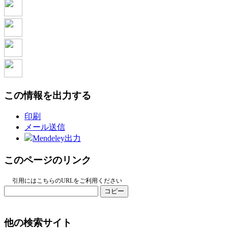
この情報を出力する
印刷
メール送信
Mendeley出力
このページのリンク
引用にはこちらのURLをご利用ください
コピー
他の検索サイト