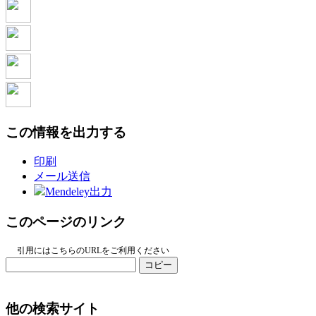
この情報を出力する
印刷
メール送信
Mendeley出力
このページのリンク
引用にはこちらのURLをご利用ください
コピー
他の検索サイト