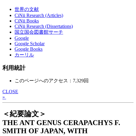
世界の文献
CiNii Research (Articles)
CiNii Books
CiNii Research (Dissertations)
国立国会図書館サーチ
Google
Google Scholar
Google Books
カーリル
利用統計
このページへのアクセス：7,329回
CLOSE
»
＜紀要論文＞
THE ANT GENUS CERAPACHYS F.
SMITH OF JAPAN, WITH