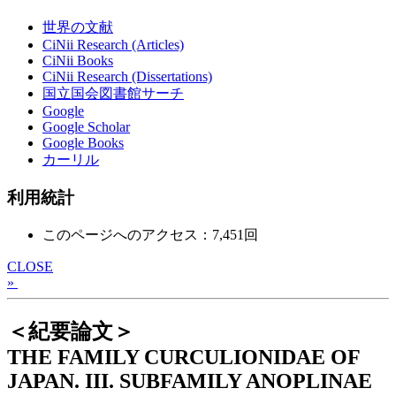
世界の文献
CiNii Research (Articles)
CiNii Books
CiNii Research (Dissertations)
国立国会図書館サーチ
Google
Google Scholar
Google Books
カーリル
利用統計
このページへのアクセス：7,451回
CLOSE
»
＜紀要論文＞
THE FAMILY CURCULIONIDAE OF
JAPAN. III. SUBFAMILY ANOPLINAE