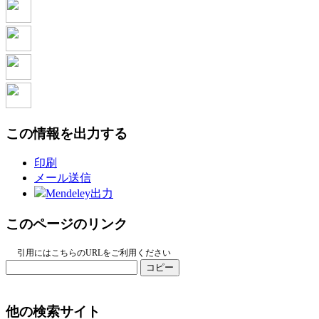
この情報を出力する
印刷
メール送信
Mendeley出力
このページのリンク
引用にはこちらのURLをご利用ください
コピー
他の検索サイト