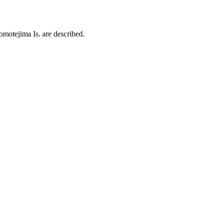
omotejima Is. are described.