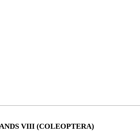
ANDS VIII (COLEOPTERA)