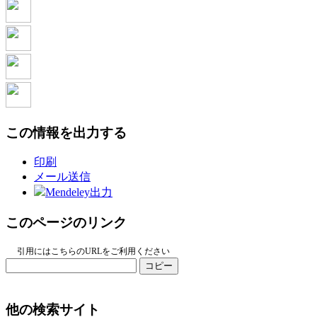
この情報を出力する
印刷
メール送信
Mendeley出力
このページのリンク
引用にはこちらのURLをご利用ください
コピー
他の検索サイト