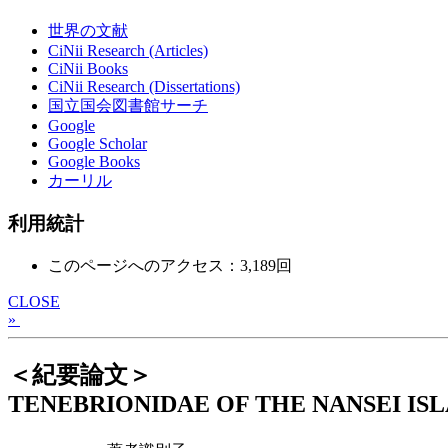
世界の文献
CiNii Research (Articles)
CiNii Books
CiNii Research (Dissertations)
国立国会図書館サーチ
Google
Google Scholar
Google Books
カーリル
利用統計
このページへのアクセス：3,189回
CLOSE
»
＜紀要論文＞
TENEBRIONIDAE OF THE NANSEI ISL