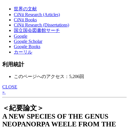
世界の文献
CiNii Research (Articles)
CiNii Books
CiNii Research (Dissertations)
国立国会図書館サーチ
Google
Google Scholar
Google Books
カーリル
利用統計
このページへのアクセス：5,206回
CLOSE
»
＜紀要論文＞
A NEW SPECIES OF THE GENUS
NEOPANORPA WEELE FROM THE