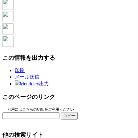
この情報を出力する
印刷
メール送信
Mendeley出力
このページのリンク
引用にはこちらのURLをご利用ください
コピー
他の検索サイト