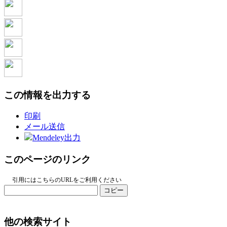
この情報を出力する
印刷
メール送信
Mendeley出力
このページのリンク
引用にはこちらのURLをご利用ください
コピー
他の検索サイト