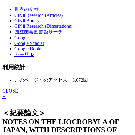
世界の文献
CiNii Research (Articles)
CiNii Books
CiNii Research (Dissertations)
国立国会図書館サーチ
Google
Google Scholar
Google Books
カーリル
利用統計
このページへのアクセス：3,672回
CLOSE
»
＜紀要論文＞
NOTES ON THE LIOCROBYLA OF
JAPAN, WITH DESCRIPTIONS OF