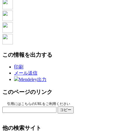
この情報を出力する
印刷
メール送信
Mendeley出力
このページのリンク
引用にはこちらのURLをご利用ください
コピー
他の検索サイト