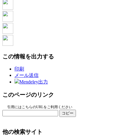
この情報を出力する
印刷
メール送信
Mendeley出力
このページのリンク
引用にはこちらのURLをご利用ください
コピー
他の検索サイト