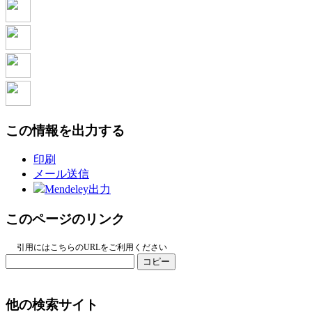
この情報を出力する
印刷
メール送信
Mendeley出力
このページのリンク
引用にはこちらのURLをご利用ください
コピー
他の検索サイト