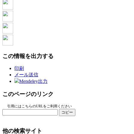
この情報を出力する
印刷
メール送信
Mendeley出力
このページのリンク
引用にはこちらのURLをご利用ください
コピー
他の検索サイト