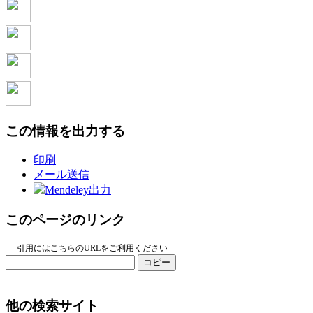
この情報を出力する
印刷
メール送信
Mendeley出力
このページのリンク
引用にはこちらのURLをご利用ください
コピー
他の検索サイト