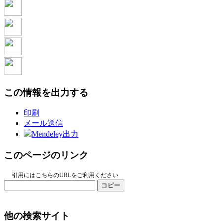
この情報を出力する
印刷
メール送信
Mendeley出力
このページのリンク
引用にはこちらのURLをご利用ください
コピー
他の検索サイト