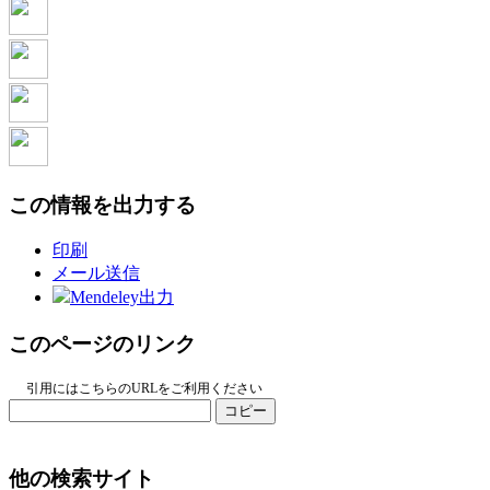
この情報を出力する
印刷
メール送信
Mendeley出力
このページのリンク
引用にはこちらのURLをご利用ください
コピー
他の検索サイト