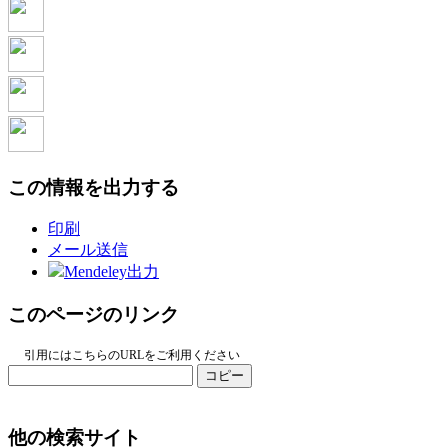
この情報を出力する
印刷
メール送信
Mendeley出力
このページのリンク
引用にはこちらのURLをご利用ください
コピー
他の検索サイト