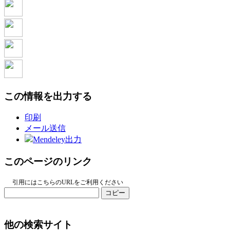
この情報を出力する
印刷
メール送信
Mendeley出力
このページのリンク
引用にはこちらのURLをご利用ください
コピー
他の検索サイト